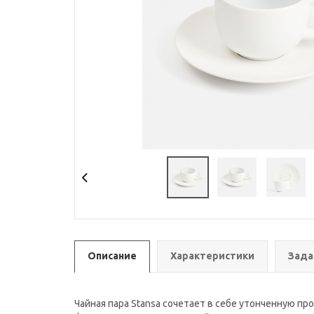
Описание
Характеристики
Зада
Чайная пара Stansa сочетает в себе утонченную п