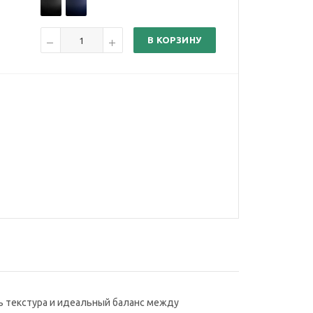
В КОРЗИНУ
пь текстура и идеальный баланс между