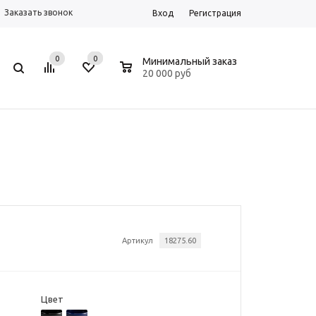
Заказать звонок
Вход
Регистрация
0
0
0
Минимальный заказ
20 000 руб
Артикул
18275.60
Цвет