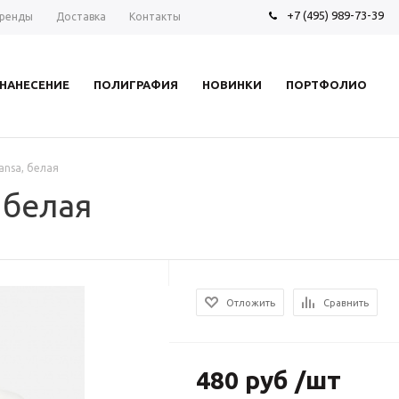
+7 (495) 989-73-39
ренды
Доставка
Контакты
НАНЕСЕНИЕ
ПОЛИГРАФИЯ
НОВИНКИ
ПОРТФОЛИО
ansa, белая
 белая
Отложить
Сравнить
480 руб /шт