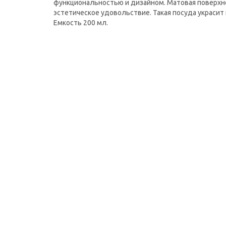
функциональностью и дизайном. Матовая поверхнос
эстетическое удовольствие. Такая посуда украсит
Емкость 200 мл.