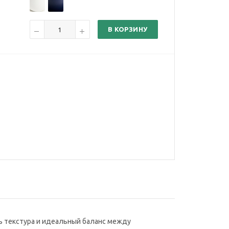
В КОРЗИНУ
пь текстура и идеальный баланс между