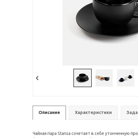
Описание
Характеристики
Зада
Чайная пара Stansa сочетает в себе утонченную п