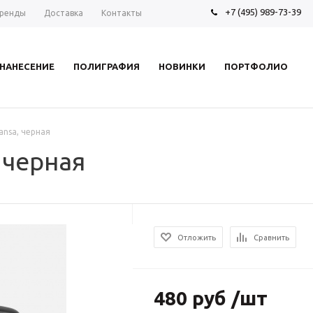
+7 (495) 989-73-39
ренды
Доставка
Контакты
НАНЕСЕНИЕ
ПОЛИГРАФИЯ
НОВИНКИ
ПОРТФОЛИО
ansa, черная
 черная
Отложить
Сравнить
480 руб /шт