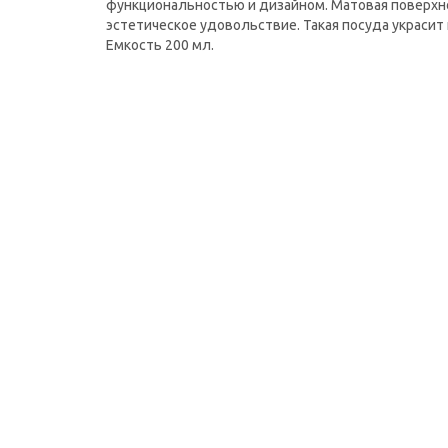
функциональностью и дизайном. Матовая поверхнос
эстетическое удовольствие. Такая посуда украсит
Емкость 200 мл.