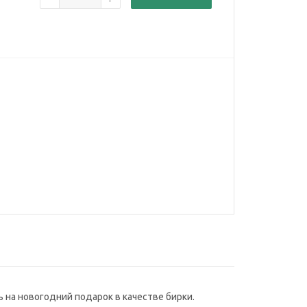
на новогодний подарок в качестве бирки.