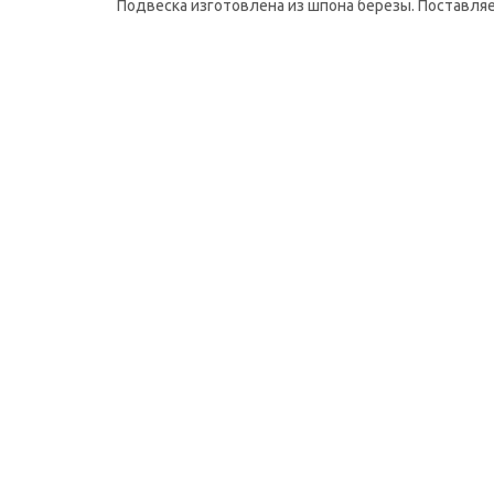
Подвеска изготовлена из шпона березы. Поставляе