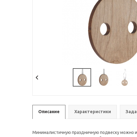
Описание
Характеристики
Зада
Минималистичную праздничную подвеску можно исп