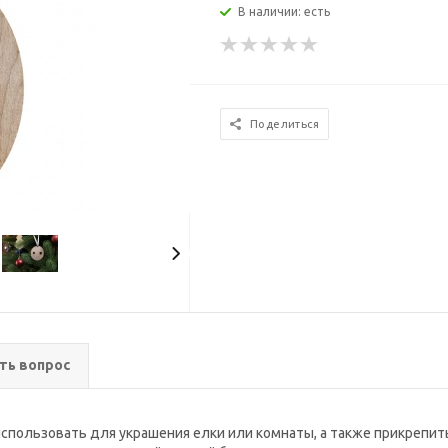
В наличии: есть
Поделиться
ть вопрос
ользовать для украшения елки или комнаты, а также прикрепить 