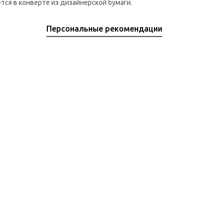
тся в конверте из дизайнерской бумаги.
Персональные рекомендации