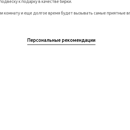
одвеску к подарку в качестве бирки.
или комнату и еще долгое время будет вызывать самые приятные в
Персональные рекомендации