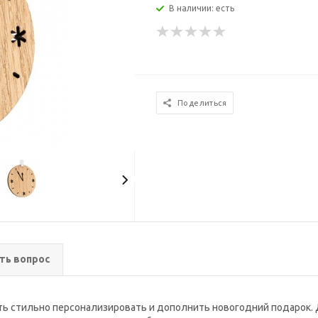
В наличии: есть
Поделиться
ть вопрос
ть стильно персонализировать и дополнить новогодний подарок. 