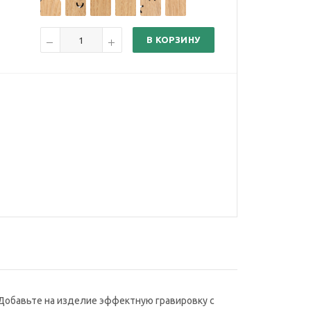
В КОРЗИНУ
Добавьте на изделие эффектную гравировку с