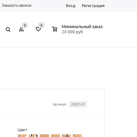
Заказать звонок
Вход
Регистрация
0
0
0
Минимальный заказ
20 000 руб
Артикул
20225.07
Цвет