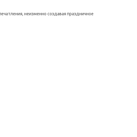
печатления, неизменно создавая праздничное