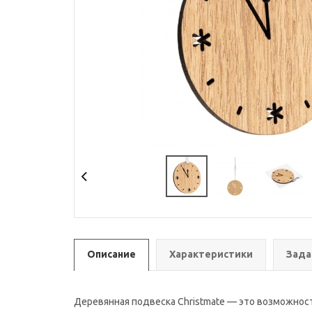
Описание
Характеристики
Зада
Деревянная подвеска Christmate — это возможнос