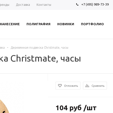
+7 (495) 989-73-39
ренды
Доставка
Контакты
НАНЕСЕНИЕ
ПОЛИГРАФИЯ
НОВИНКИ
ПОРТФОЛИО
-
вка
Деревянная подвеска Christmate, часы
а Christmate, часы
Отложить
Сравнить
104 руб /шт