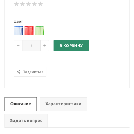
Цвет
В КОРЗИНУ
Поделиться
Описание
Характеристики
Задать вопрос