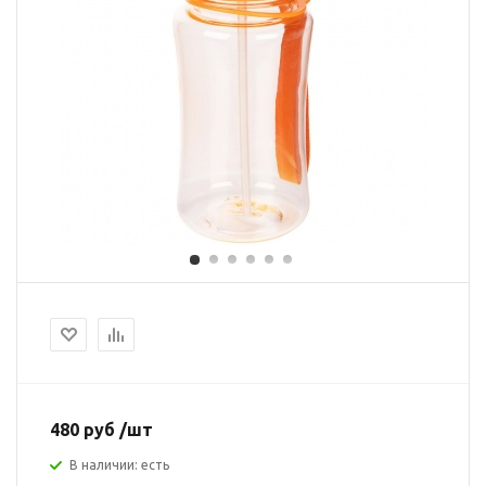
480 руб /шт
В наличии: есть