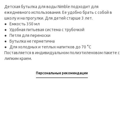
Детская бутылка для воды Nimble подходит для
ежедневного использования. Ее удобно брать с собой в
школу и на прогулки. Для детей старше 3 лет.
Емкость 350 мл
Удобная питьевая система с трубочкой
Петля для переноски
Бутылка не герметична
Для холодных и теплых напитков до 70 °C
Поставляется в индивидуальном полиэтиленовом пакете с
липким краем.
Персональные рекомендации