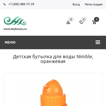
+7 (495) 989-73-39
Вход
Регистрация
0
0
0
МЕНЮ
Детская бутылка для воды Nimble,
оранжевая