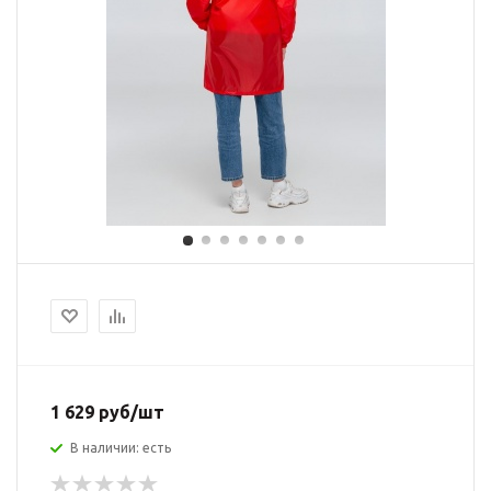
1 629 руб/шт
В наличии: есть