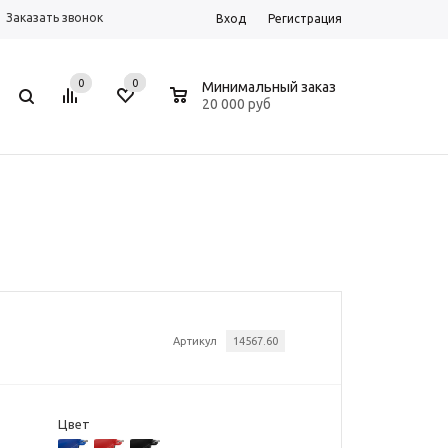
Заказать звонок
Вход
Регистрация
0
0
0
Минимальный заказ
20 000 руб
Артикул
14567.60
Цвет