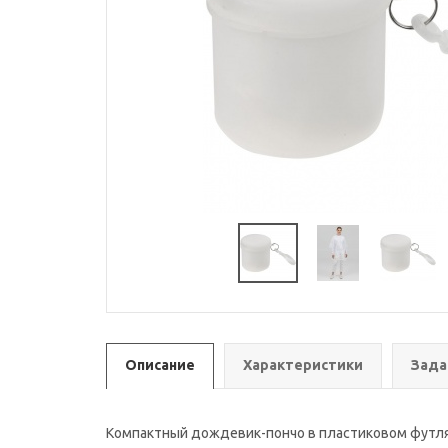
Описание
Характеристики
Зада
Компактный дождевик-пончо в пластиковом футляр