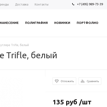
+7 (495) 989-73-39
ренды
Доставка
Контакты
НАНЕСЕНИЕ
ПОЛИГРАФИЯ
НОВИНКИ
ПОРТФОЛИО
утляре Trifle, белый
 Trifle, белый
Отложить
Сравнить
135 руб /шт