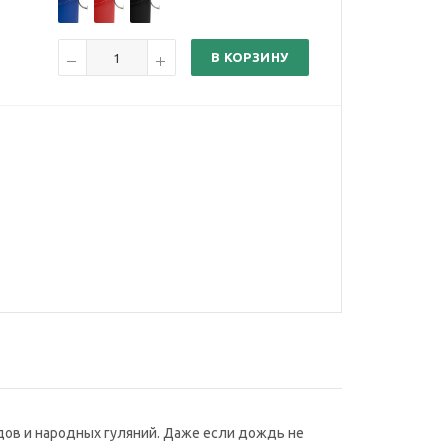
В КОРЗИНУ
дов и народных гуляний. Даже если дождь не