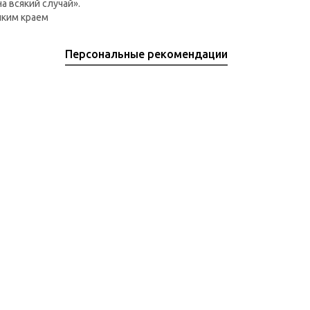
а всякий случай».
пким краем
Персональные рекомендации