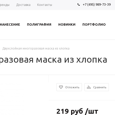
+7 (495) 989-73-39
ренды
Доставка
Контакты
НАНЕСЕНИЕ
ПОЛИГРАФИЯ
НОВИНКИ
ПОРТФОЛИО
Двухслойная многоразовая маска из хлопка
азовая маска из хлопка
Отложить
Сравнить
219 руб /шт