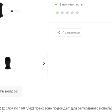
В наличии: есть
Поделиться
ть вопрос
2 (2 слоя по 160 г/м2) прекрасно подойдет для регулярного испо