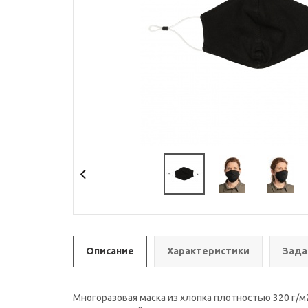
Описание
Характеристики
Зада
Многоразовая маска из хлопка плотностью 320 г/м