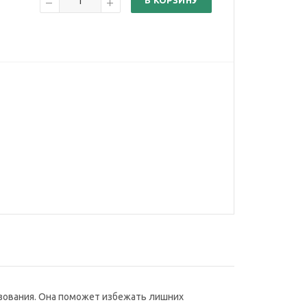
В КОРЗИНУ
льзования. Она поможет избежать лишних