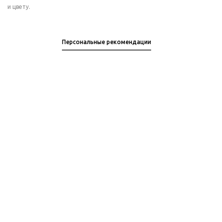
и цвету.
Персональные рекомендации