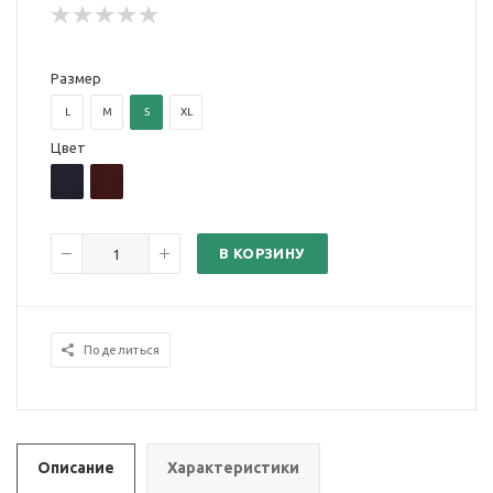
Размер
L
M
S
XL
Цвет
В КОРЗИНУ
Поделиться
Описание
Характеристики