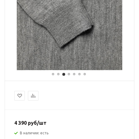
4 390 руб/шт
В наличии: есть