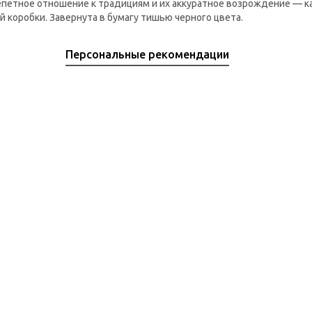
репетное отношение к традициям и их аккуратное возрождение — 
 коробки. Завернута в бумагу тишью черного цвета.
Персональные рекомендации