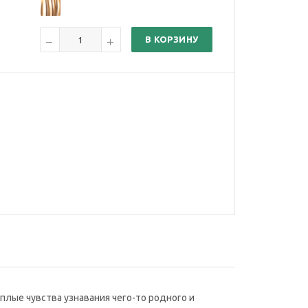
В КОРЗИНУ
плые чувства узнавания чего-то родного и