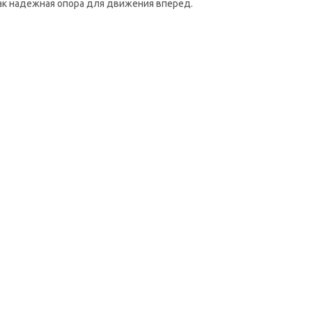
как надежная опора для движения вперед.