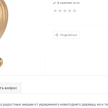
В наличии: есть
Поделиться
ть вопрос
о радостные эмоции от украшенного новогоднего деревца, но и те