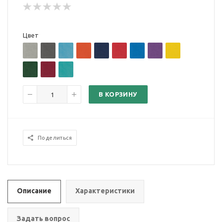
Цвет
В КОРЗИНУ
Поделиться
Описание
Характеристики
Задать вопрос