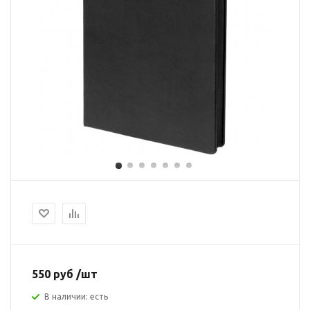
550 руб /шт
В наличии: есть