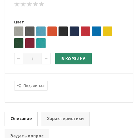
Цвет
В КОРЗИНУ
Поделиться
Описание
Характеристики
Задать вопрос