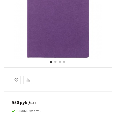
550 руб /шт
В наличии: есть