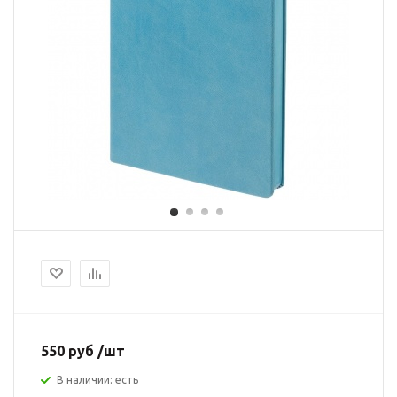
550 руб /шт
В наличии: есть