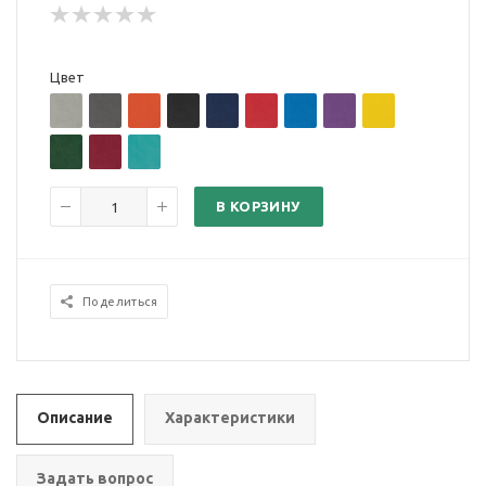
Цвет
В КОРЗИНУ
Поделиться
Описание
Характеристики
Задать вопрос