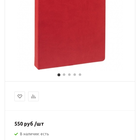
550 руб /шт
В наличии: есть