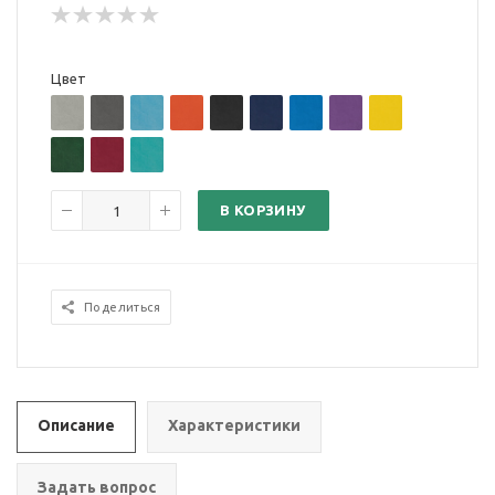
Цвет
В КОРЗИНУ
Поделиться
Описание
Характеристики
Задать вопрос