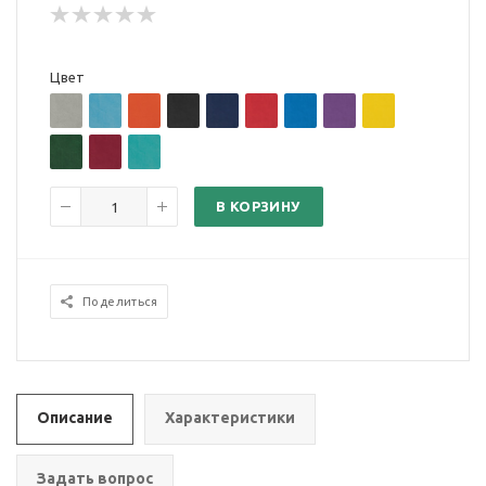
Цвет
В КОРЗИНУ
Поделиться
Описание
Характеристики
Задать вопрос