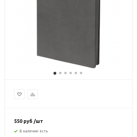
550 руб /шт
В наличии: есть