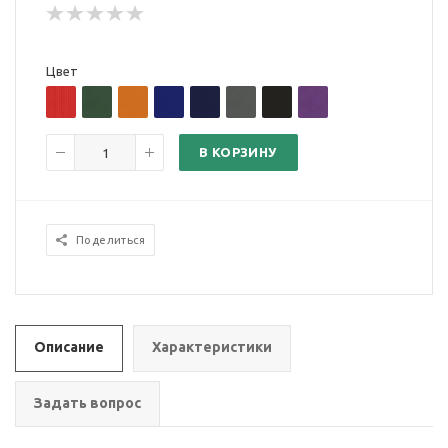
Цвет
В КОРЗИНУ
Поделиться
Описание
Характеристики
Задать вопрос