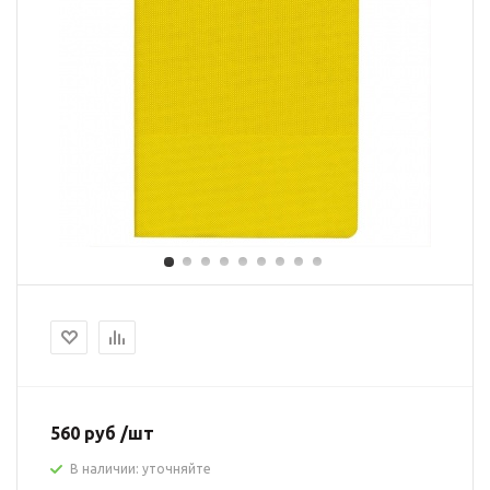
560 руб /шт
В наличии: уточняйте