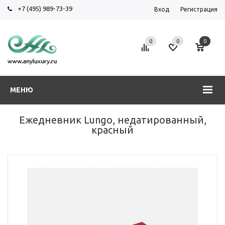
+7 (495) 989-73-39
Вход
Регистрация
0
0
0
МЕНЮ
Ежедневник Lungo, недатированный,
красный