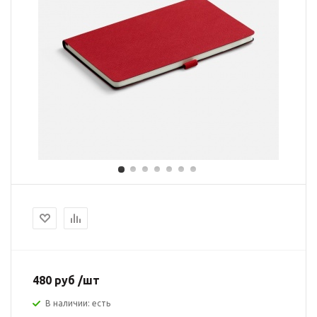
480 руб /шт
В наличии: есть