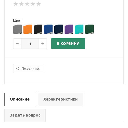
Цвет
В КОРЗИНУ
Поделиться
Описание
Характеристики
Задать вопрос