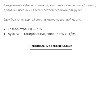
Ежедневник с гибкой обложкой, выполнен из материала Espresso,
дополнен цветными ляссе и петлей-резинкой для ручки.
Блок без календарной сетки и информационной части:
Кол-во страниц — 192;
Бумага — тонированная, плотность 70 г/м².
Персональные рекомендации