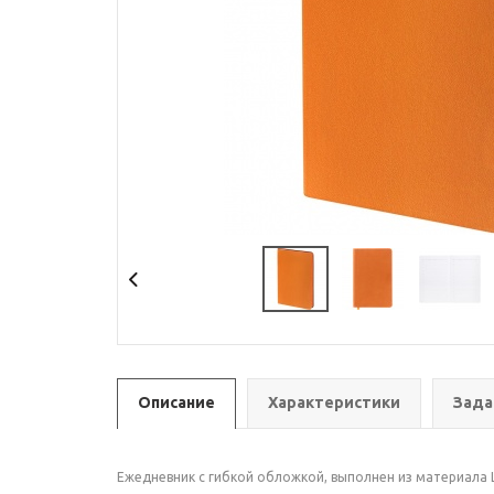
Описание
Характеристики
Зада
Ежедневник с гибкой обложкой, выполнен из материала 