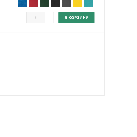
В КОРЗИНУ