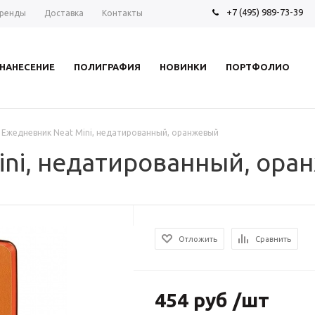
+7 (495) 989-73-39
ренды
Доставка
Контакты
НАНЕСЕНИЕ
ПОЛИГРАФИЯ
НОВИНКИ
ПОРТФОЛИО
Ежедневник Neat Mini, недатированный, оранжевый
ini, недатированный, ора
Отложить
Сравнить
454 руб /шт