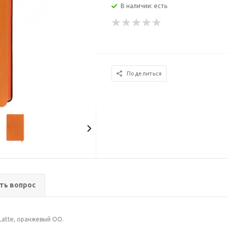
В наличии: есть
Поделиться
ть вопрос
Latte, оранжевый ОО.