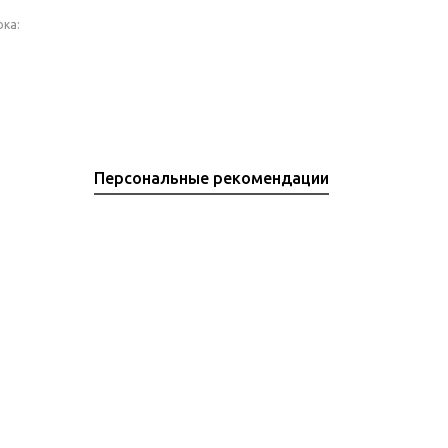
ока:
Персональные рекомендации