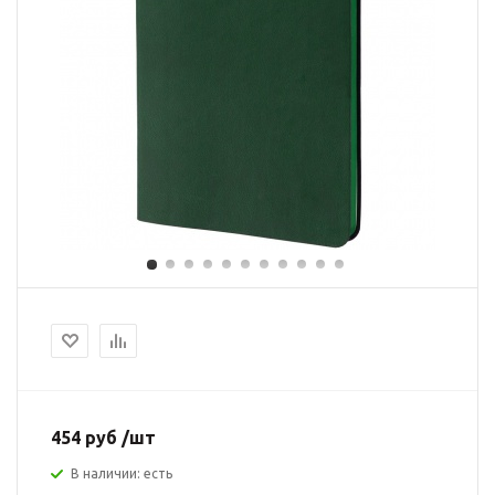
454 руб /шт
В наличии: есть