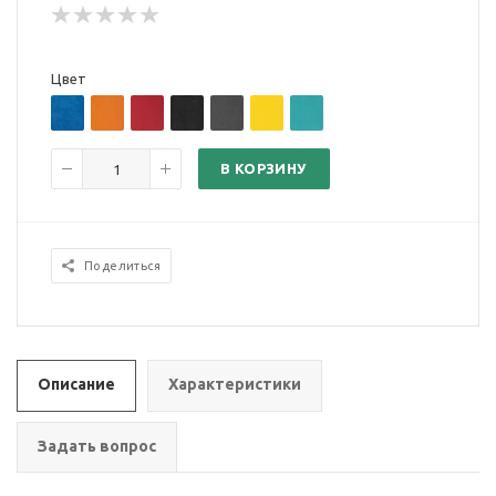
Цвет
В КОРЗИНУ
Поделиться
Описание
Характеристики
Задать вопрос