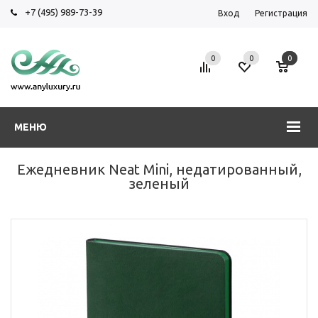
+7 (495) 989-73-39
Вход
Регистрация
0
0
0
МЕНЮ
Ежедневник Neat Mini, недатированный,
зеленый