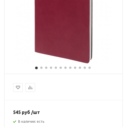
545 руб /шт
В наличии: есть