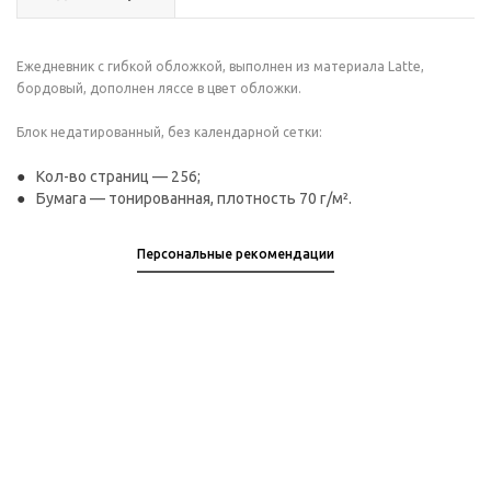
Ежедневник с гибкой обложкой, выполнен из материала Latte,
бордовый, дополнен ляссе в цвет обложки.
Блок недатированный, без календарной сетки:
Кол-во страниц — 256;
Бумага — тонированная, плотность 70 г/м².
Персональные рекомендации