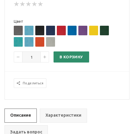
Цвет
В КОРЗИНУ
Поделиться
Описание
Характеристики
Задать вопрос