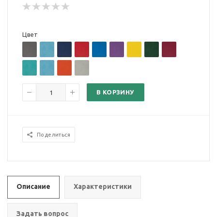
Цвет
В КОРЗИНУ
Поделиться
Описание
Характеристики
Задать вопрос