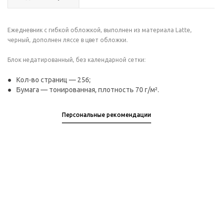
Ежедневник с гибкой обложкой, выполнен из материала Latte,
черный, дополнен ляссе в цвет обложки.
Блок недатированный, без календарной сетки:
Кол-во страниц — 256;
Бумага — тонированная, плотность 70 г/м².
Персональные рекомендации