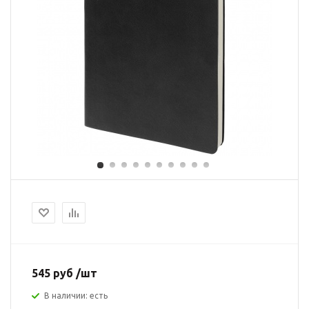
545 руб /шт
В наличии: есть