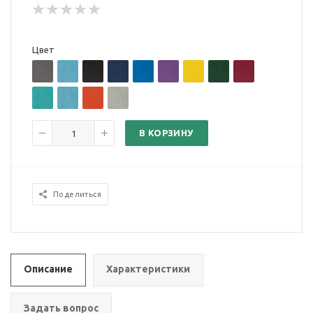
Цвет
В КОРЗИНУ
Поделиться
Описание
Характеристики
Задать вопрос