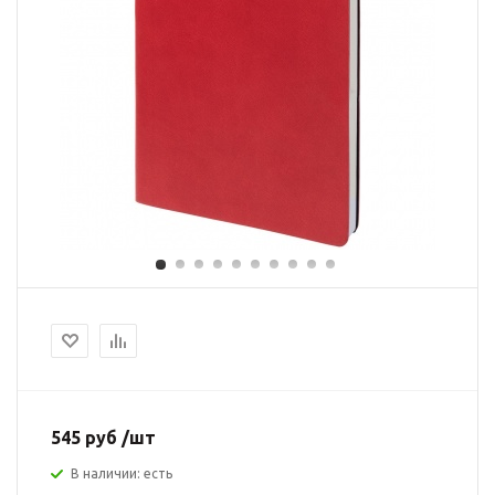
545 руб /шт
В наличии: есть