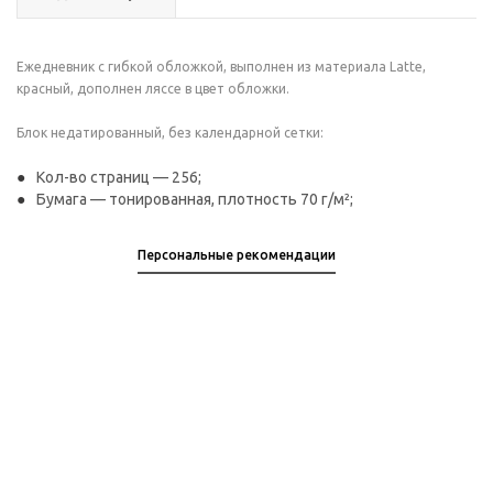
Ежедневник с гибкой обложкой, выполнен из материала Latte,
красный, дополнен ляссе в цвет обложки.
Блок недатированный, без календарной сетки:
Кол-во страниц — 256;
Бумага — тонированная, плотность 70 г/м²;
Персональные рекомендации