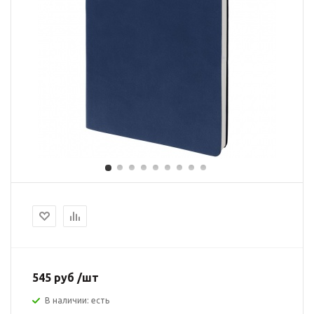
545 руб /шт
В наличии: есть