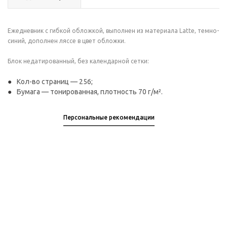
Ежедневник с гибкой обложкой, выполнен из материала Latte, темно-
синий, дополнен ляссе в цвет обложки.
Блок недатированный, без календарной сетки:
Кол-во страниц — 256;
Бумага — тонированная, плотность 70 г/м².
Персональные рекомендации