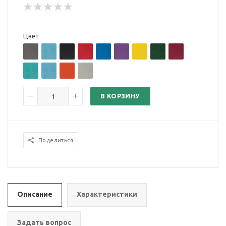
Цвет
В КОРЗИНУ
Поделиться
Описание
Характеристики
Задать вопрос