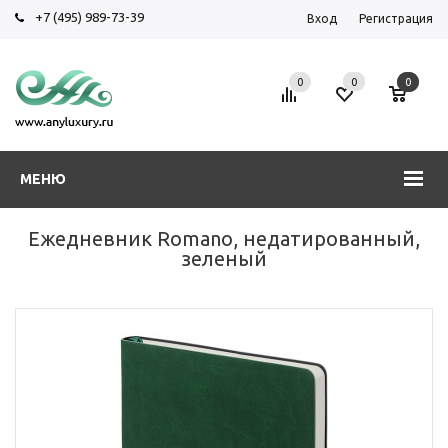
+7 (495) 989-73-39
Вход
Регистрация
0
0
0
МЕНЮ
Ежедневник Romano, недатированный,
зеленый