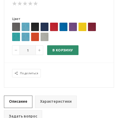
Цвет
В КОРЗИНУ
Поделиться
Описание
Характеристики
Задать вопрос