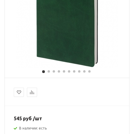
545 руб /шт
В наличии: есть