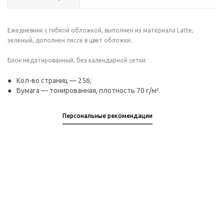
Ежедневник с гибкой обложкой, выполнен из материала Latte,
зеленый, дополнен ляссе в цвет обложки.
Блок недатированный, без календарной сетки:
Кол-во страниц — 256;
Бумага — тонированная, плотность 70 г/м².
Персональные рекомендации