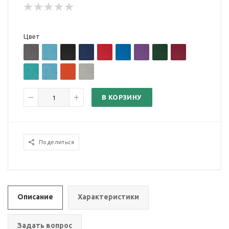
Цвет
В КОРЗИНУ
Поделиться
Описание
Характеристики
Задать вопрос