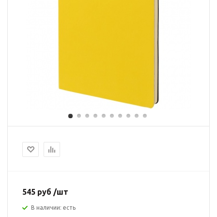
545 руб /шт
В наличии: есть