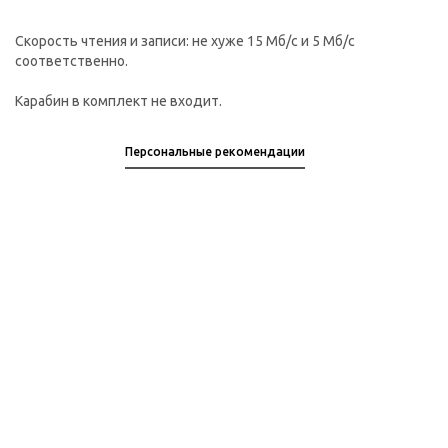
Скорость чтения и записи: не хуже 15 Мб/c и 5 Мб/с
соответственно.
Карабин в комплект не входит.
Персональные рекомендации