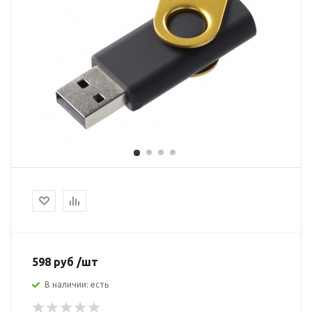
598 руб /шт
В наличии: есть