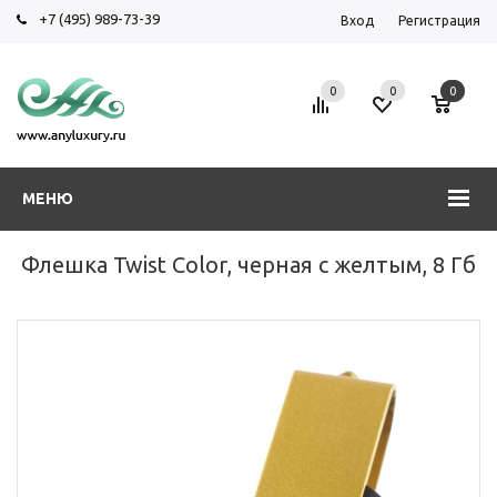
+7 (495) 989-73-39
Вход
Регистрация
0
0
0
МЕНЮ
Флешка Twist Color, черная с желтым, 8 Гб