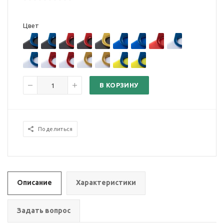
Цвет
В КОРЗИНУ
Поделиться
Описание
Характеристики
Задать вопрос