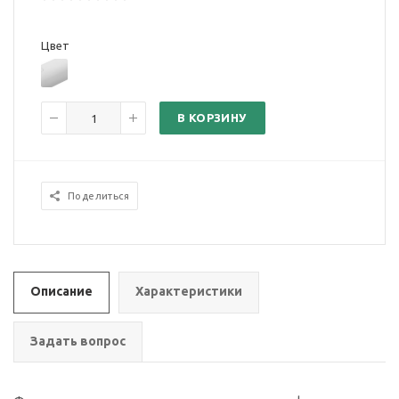
Цвет
В КОРЗИНУ
Поделиться
Описание
Характеристики
Задать вопрос