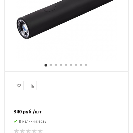
340 руб /шт
В наличии: есть