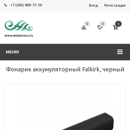
+7 (495) 989-73-39
Вход
Регистрация
0
0
0
МЕНЮ
Фонарик аккумуляторный Falkirk, черный