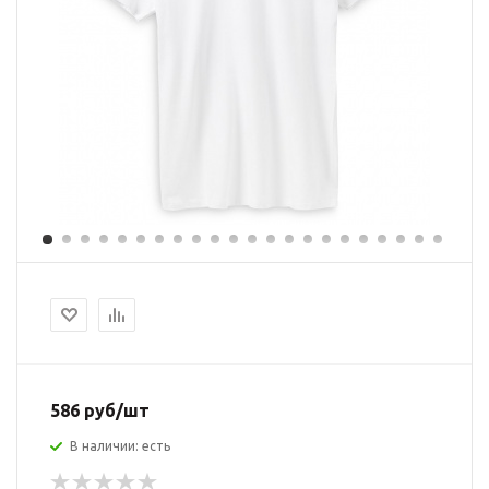
586 руб/шт
В наличии: есть