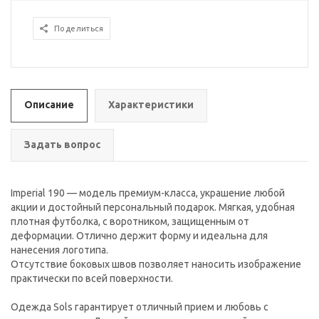
Поделиться
Описание
Характеристики
Задать вопрос
Imperial 190 — модель премиум-класса, украшение любой
акции и достойный персональный подарок. Мягкая, удобная
плотная футболка, с воротником, защищенным от
деформации. Отлично держит форму и идеальна для
нанесения логотипа.
Отсутствие боковых швов позволяет наносить изображение
практически по всей поверхности.
Одежда Sols гарантирует отличный прием и любовь с