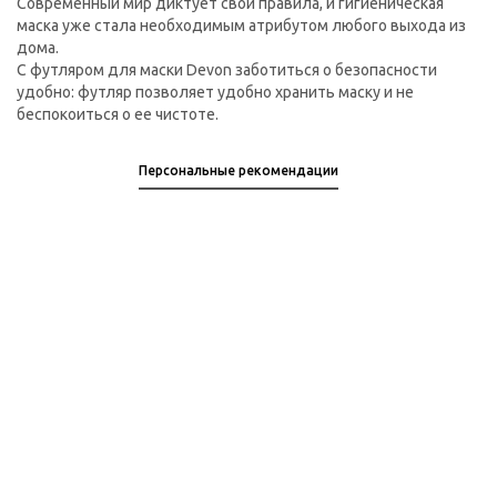
Современный мир диктует свои правила, и гигиеническая
маска уже стала необходимым атрибутом любого выхода из
дома.
С футляром для маски Devon заботиться о безопасности
удобно: футляр позволяет удобно хранить маску и не
беспокоиться о ее чистоте.
Персональные рекомендации