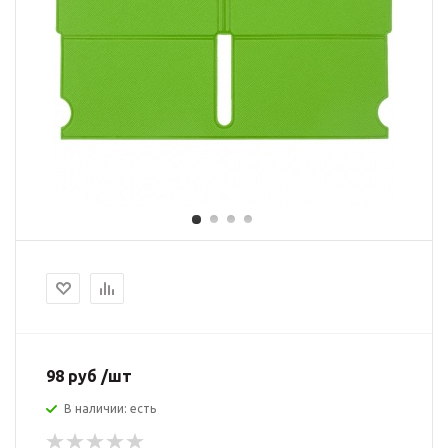
98 руб /шт
В наличии: есть