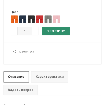
Цвет
В КОРЗИНУ
Поделиться
Описание
Характеристики
Задать вопрос