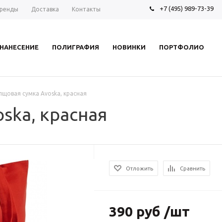
+7 (495) 989-73-39
ренды
Доставка
Контакты
НАНЕСЕНИЕ
ПОЛИГРАФИЯ
НОВИНКИ
ПОРТФОЛИО
лщовая сумка Avoska, красная
ska, красная
Отложить
Сравнить
390 руб /шт