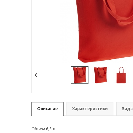
Описание
Характеристики
Зада
Объем 6,5 л.