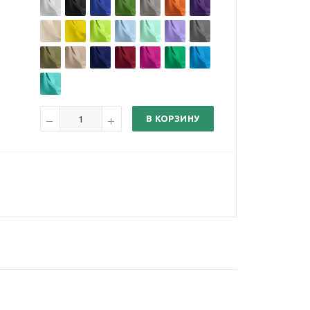
В КОРЗИНУ