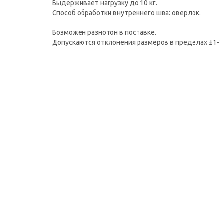
Выдерживает нагрузку до 10 кг.
Способ обработки внутреннего шва: оверлок.
Возможен разнотон в поставке.
Допускаются отклонения размеров в пределах ±1-2