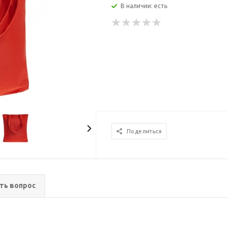
В наличии: есть
Поделиться
ть вопрос