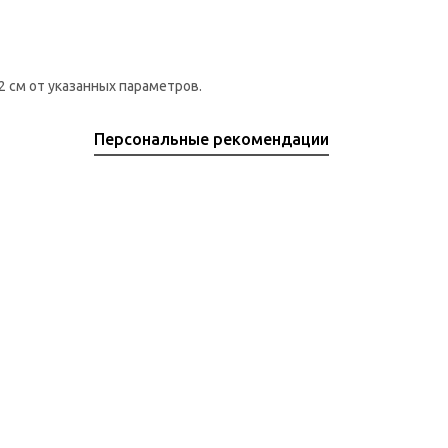
 см от указанных параметров.
Персональные рекомендации