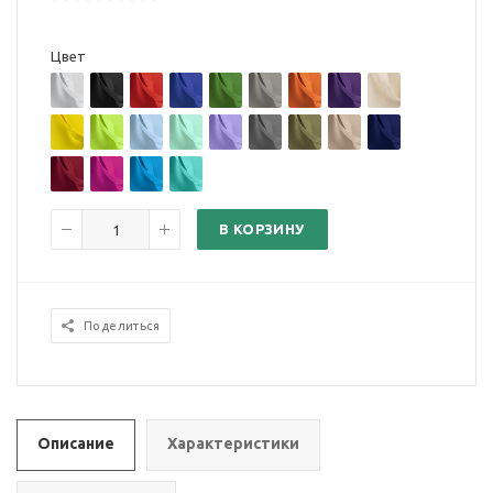
Цвет
В КОРЗИНУ
Поделиться
Описание
Характеристики