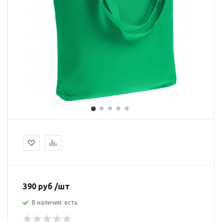
390 руб /шт
В наличии: есть