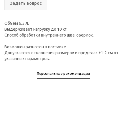
Задать вопрос
Объем 6,5 л.
Выдерживает нагрузку до 10 кг.
Способ обработки внутреннего шва: оверлок.
Возможен разнотон в поставке.
Допускаются отклонения размеров в пределах ±1-2 см от
указанных параметров.
Персональные рекомендации