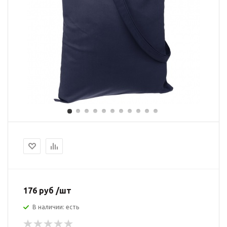
176 руб /шт
В наличии: есть