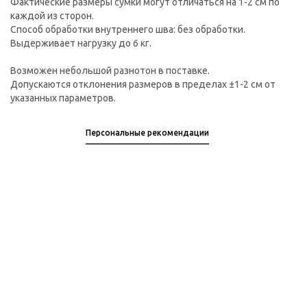
Фактические размеры сумки могут отличаться на 1-2 см по
каждой из сторон.
Способ обработки внутреннего шва: без обработки.
Выдерживает нагрузку до 6 кг.
Возможен небольшой разнотон в поставке.
Допускаются отклонения размеров в пределах ±1-2 см от
указанных параметров.
Персональные рекомендации