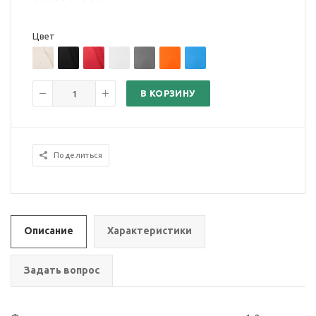
Цвет
В КОРЗИНУ
Поделиться
Описание
Характеристики
Задать вопрос