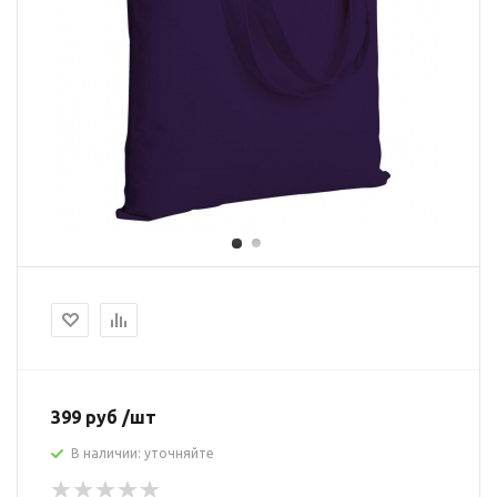
399 руб /шт
В наличии: уточняйте