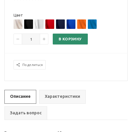
Цвет
В КОРЗИНУ
Поделиться
Описание
Характеристики
Задать вопрос