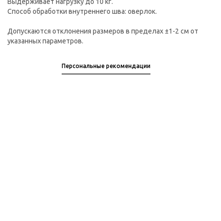
Выдерживает нагрузку до 10 кг.
Способ обработки внутреннего шва: оверлок.
Допускаются отклонения размеров в пределах ±1-2 см от
указанных параметров.
Персональные рекомендации