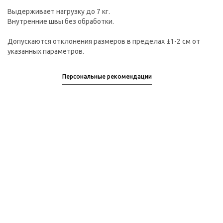
Выдерживает нагрузку до 7 кг.
Внутренние швы без обработки.
Допускаются отклонения размеров в пределах ±1-2 см от
указанных параметров.
Персональные рекомендации