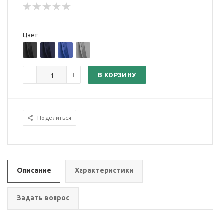
Цвет
В КОРЗИНУ
Поделиться
Описание
Характеристики
Задать вопрос