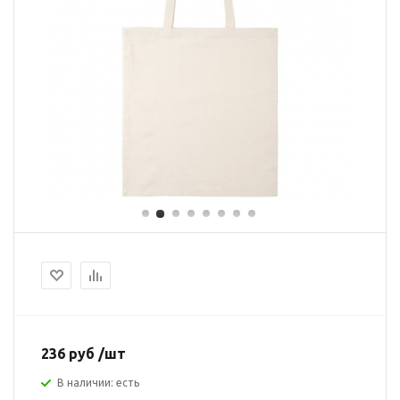
236 руб /шт
В наличии: есть