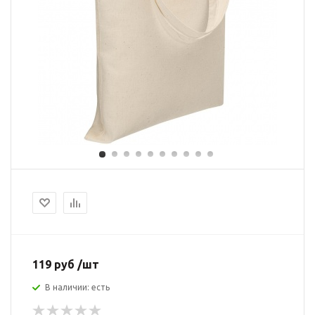
119 руб /шт
В наличии: есть