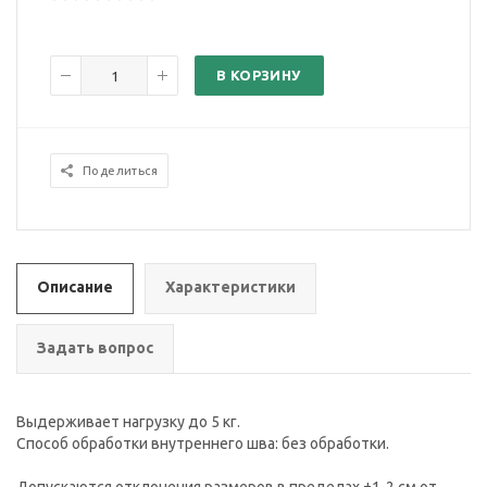
В КОРЗИНУ
Поделиться
Описание
Характеристики
Задать вопрос
Выдерживает нагрузку до 5 кг.
Способ обработки внутреннего шва: без обработки.