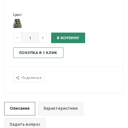
Цвет
В КОРЗИНУ
ПОКУПКА В 1 КЛИК
Поделиться
Описание
Характеристики
Задать вопрос