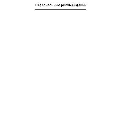
Персональные рекомендации