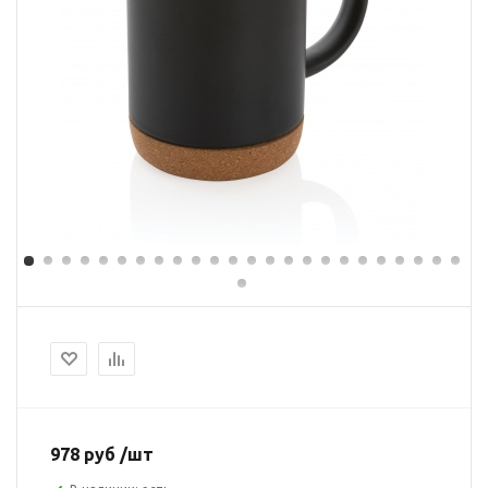
978 руб /шт