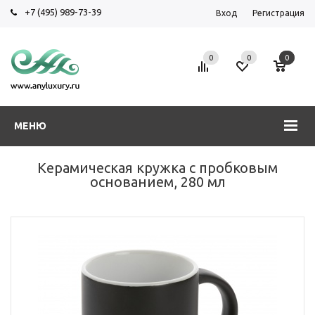
+7 (495) 989-73-39
Вход
Регистрация
0
0
0
МЕНЮ
Керамическая кружка с пробковым
основанием, 280 мл