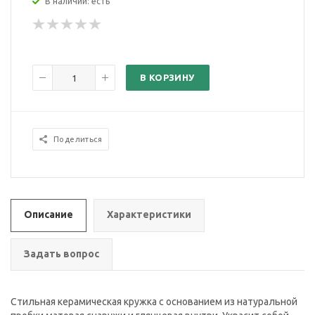
В наличии: есть
В КОРЗИНУ
Поделиться
Описание
Характеристики
Задать вопрос
Стильная керамическая кружка с основанием из натуральной