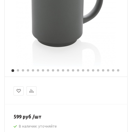
599 руб /шт
В наличии: уточняйте