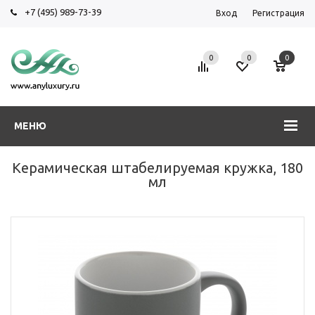
+7 (495) 989-73-39
Вход
Регистрация
0
0
0
МЕНЮ
Керамическая штабелируемая кружка, 180
мл