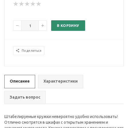
В КОРЗИНУ
Поделиться
Описание
Характеристики
Задать вопрос
Штабелируемые кружки невероятно удобно использовать!
Отлично смотрятся в шкафах с открытым хранением и