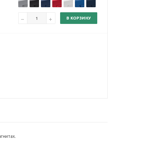
В КОРЗИНУ
гнитах.