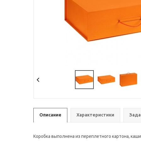
Описание
Характеристики
Зада
Коробка выполнена из переплетного картона, каши