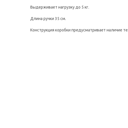
Выдерживает нагрузку до 5 кг.
Длина ручки 35 см.
Конструкция коробки предусматривает наличие тех