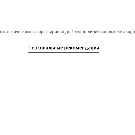
нологического зазора шириной до 2 мм по линии сопряжения коро
Персональные рекомендации