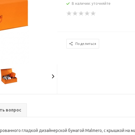
В наличии: уточняйте
Поделиться
ть вопрос
рованного гладкой дизайнерской бумагой Malmero, с крышкой на ма