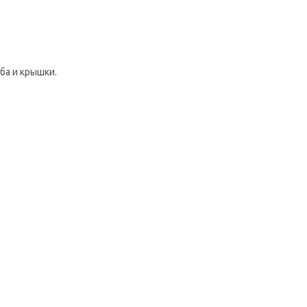
ба и крышки.