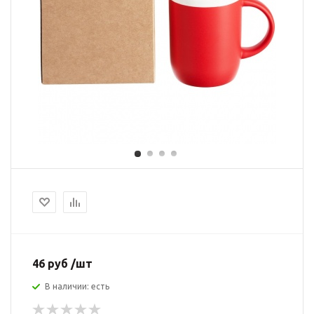
46 руб /шт
В наличии: есть