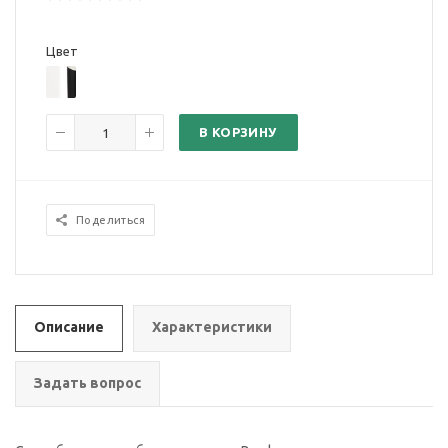
Цвет
В КОРЗИНУ
Поделиться
Описание
Характеристики
Задать вопрос