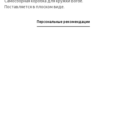
Самосборная коробка для кружки Borde.
Поставляется в плоском виде.
Персональные рекомендации