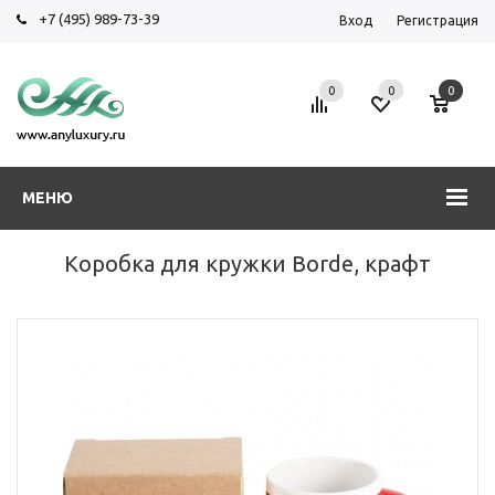
+7 (495) 989-73-39
Вход
Регистрация
0
0
0
МЕНЮ
Коробка для кружки Borde, крафт