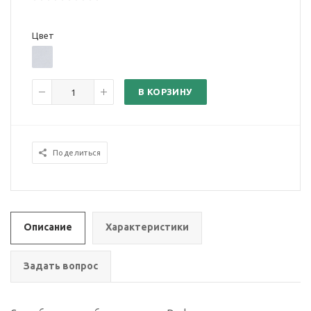
Цвет
В КОРЗИНУ
Поделиться
Описание
Характеристики
Задать вопрос