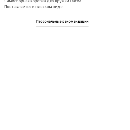
Самосборная коробка для кружки Dacha.
Поставляется в плоском виде.
Персональные рекомендации