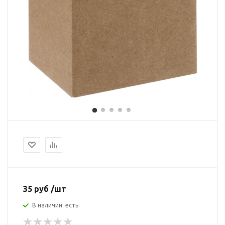
35 руб /шт
В наличии: есть