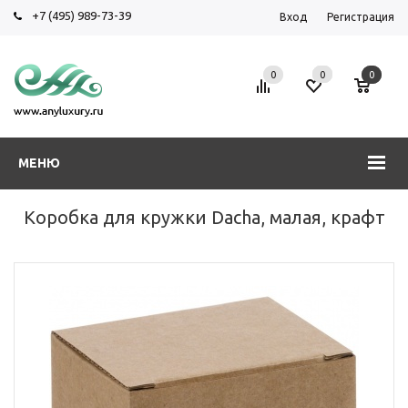
+7 (495) 989-73-39
Вход
Регистрация
0
0
0
МЕНЮ
Коробка для кружки Dacha, малая, крафт