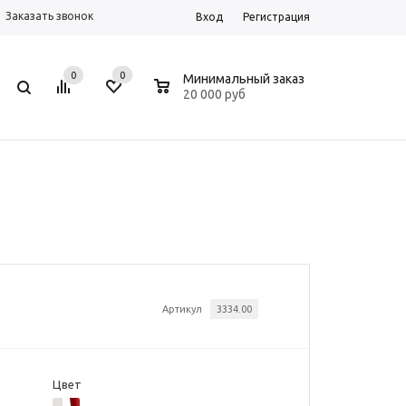
Заказать звонок
Вход
Регистрация
0
0
0
Минимальный заказ
20 000 руб
Артикул
3334.00
Цвет