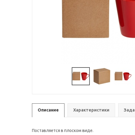
Описание
Характеристики
Зада
Поставляется в плоском виде.