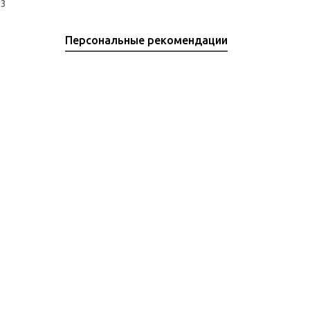
83
Персональные рекомендации