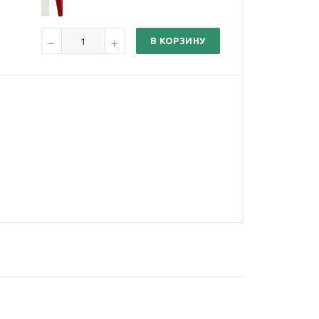
В КОРЗИНУ