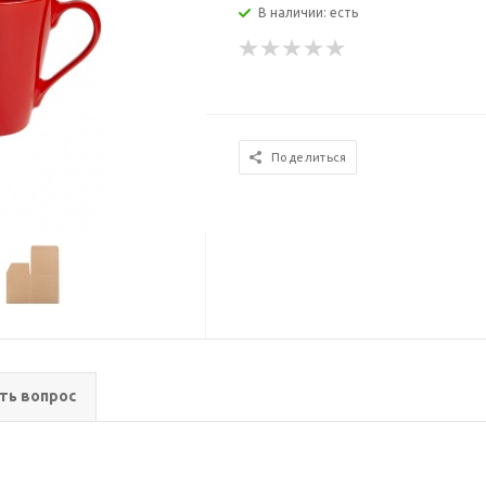
В наличии: есть
Поделиться
ть вопрос