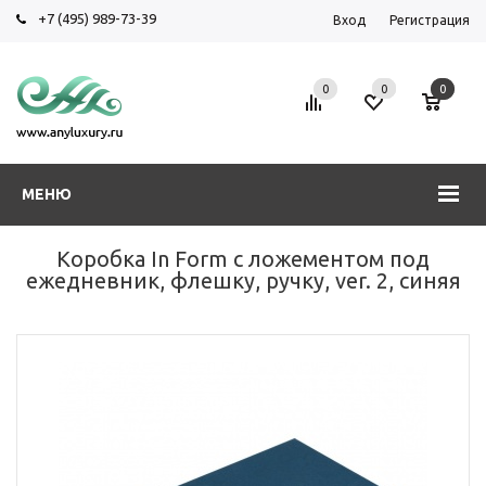
+7 (495) 989-73-39
Вход
Регистрация
0
0
0
МЕНЮ
Коробка In Form с ложементом под
ежедневник, флешку, ручку, ver. 2, синяя