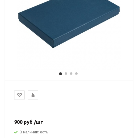
900 руб /шт
В наличии: есть