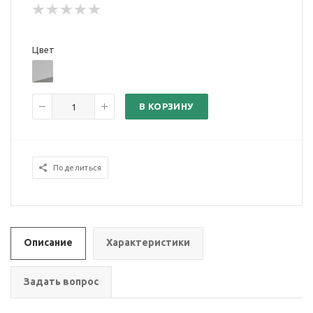
Цвет
В КОРЗИНУ
Поделиться
Описание
Характеристики
Задать вопрос