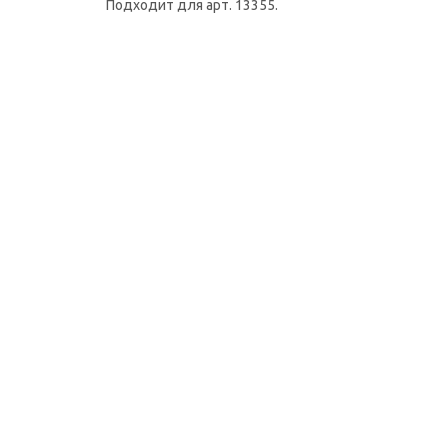
Подходит для арт. 13355.