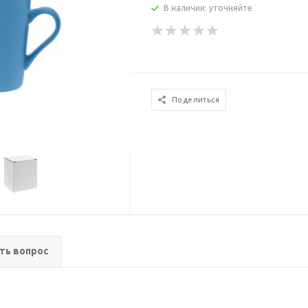
В наличии: уточняйте
Поделиться
ть вопрос