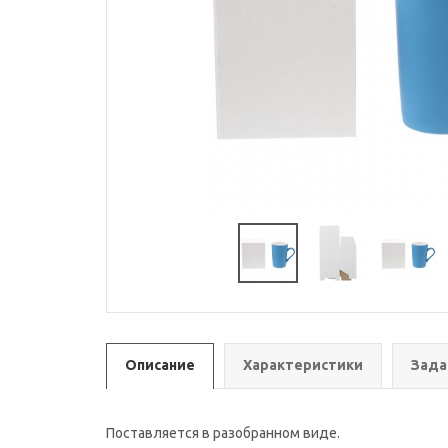
Описание
Характеристики
Зада
Поставляется в разобранном виде.