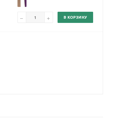
В КОРЗИНУ