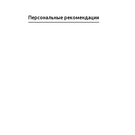
Персональные рекомендации