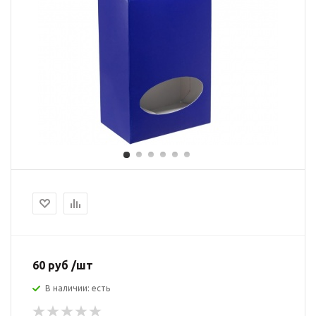
60 руб /шт
В наличии: есть