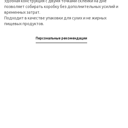
Удобная конструкция с двумя точками склейки на дне
позволяет собирать коробку без дополнительных усилий и
временных затрат.
Подходит в качестве упаковки для сухих и не жирных
пищевых продуктов.
Персональные рекомендации