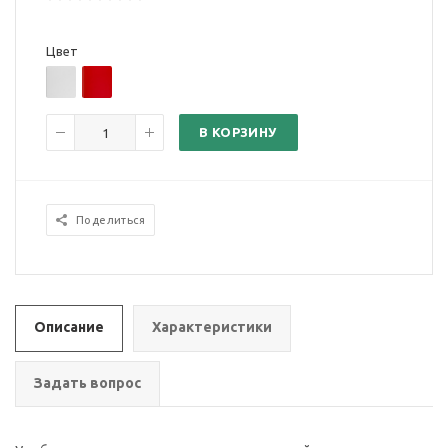
Цвет
В КОРЗИНУ
Поделиться
Описание
Характеристики
Задать вопрос