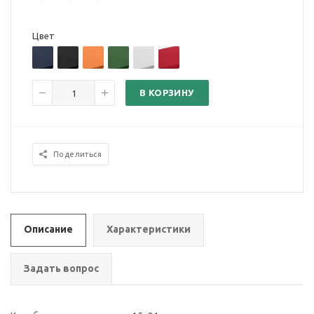
Цвет
В КОРЗИНУ
Поделиться
Описание
Характеристики
Задать вопрос