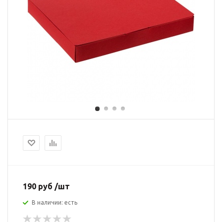
190 руб /шт
В наличии: есть