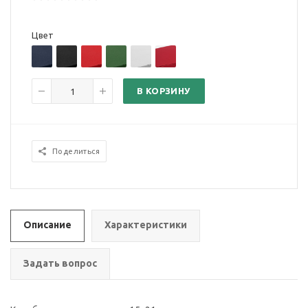
Цвет
В КОРЗИНУ
Поделиться
Описание
Характеристики
Задать вопрос