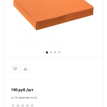
190 руб /шт
В наличии: есть