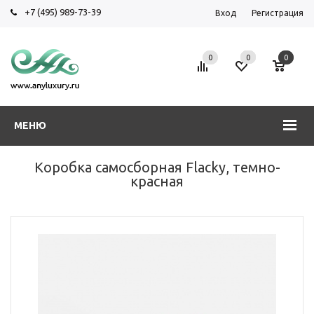
+7 (495) 989-73-39
Вход
Регистрация
0
0
0
МЕНЮ
Коробка самосборная Flacky, темно-
красная