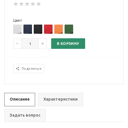
Цвет
В КОРЗИНУ
Поделиться
Описание
Характеристики
Задать вопрос