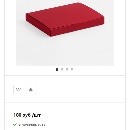
180 руб /шт
В наличии: есть