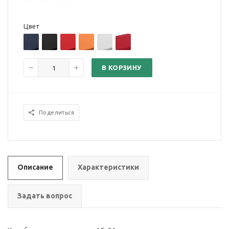
Цвет
В КОРЗИНУ
Поделиться
Описание
Характеристики
Задать вопрос