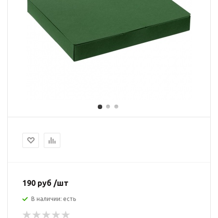
190 руб /шт
В наличии: есть