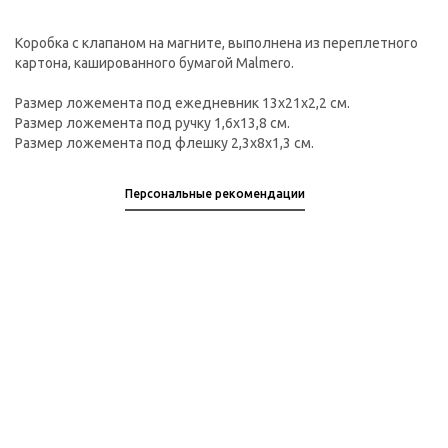
Коробка с клапаном на магните, выполнена из переплетного
картона, кашированного бумагой Malmero.
Размер ложемента под ежедневник 13х21х2,2 см.
Размер ложемента под ручку 1,6х13,8 см.
Размер ложемента под флешку 2,3х8х1,3 см.
Персональные рекомендации