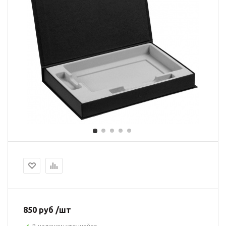
850 руб /шт