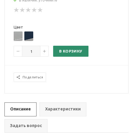
В наличии: уточняйте
Цвет
В КОРЗИНУ
Поделиться
Описание
Характеристики
Задать вопрос